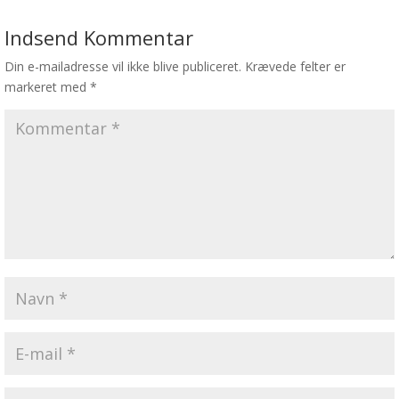
Indsend Kommentar
Din e-mailadresse vil ikke blive publiceret.
Krævede felter er
markeret med
*