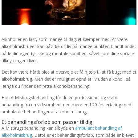
Alkohol er en last, som mange til dagligt kæmper med. At være
alkoholmisbruger kan påvirke dit liv på mange punkter, blandt andet
både din egen fysiske og mentale sundhed, såvel som dine sociale
tilknytninger i livet.
Det kan være hårdt blot at overveje at få hjælp til at få bugt med et
alkoholmisbrug. Men det er muligt at opnå et liv uden alkohol, så
længe du finder den rette alkoholbehandling.
Hos A Misbrugsbehandling får du en professionel og stabil
behandling fra en virksomhed med mere end 20 års erfaring med
ambulante behandlinger af alkoholmisbrug.
Et behandlingsforløb som passer til dig
A Misbrugsbehandling kan tilbyde en
ambulant behandling af
alkoholmisbrug
. Dette er et behandlingsforløb, som både er blevet