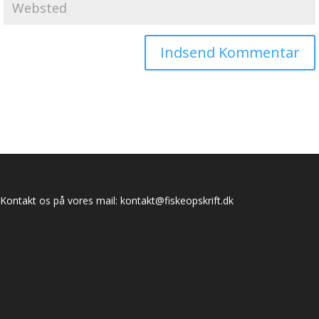
Kontakt os på vores mail:
kontakt@fiskeopskrift.dk