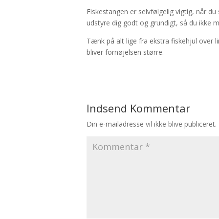
Fiskestangen er selvfølgelig vigtig, når du 
udstyre dig godt og grundigt, så du ikke 
Tænk på alt lige fra ekstra fiskehjul over 
bliver fornøjelsen større.
Indsend Kommentar
Din e-mailadresse vil ikke blive publiceret.