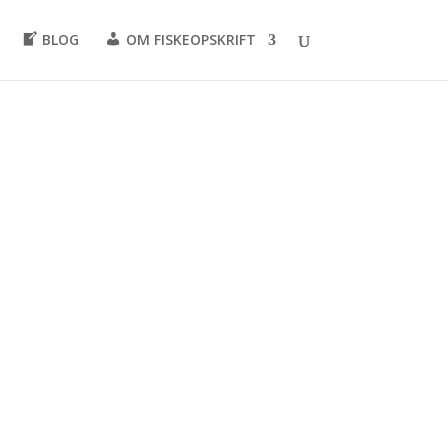
BLOG
OM FISKEOPSKRIFT