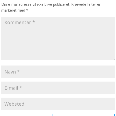
Din e-mailadresse vil ikke blive publiceret.
Krævede felter er
markeret med
*