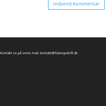
Kontakt os på vores mail:
kontakt@fiskeopskrift.dk