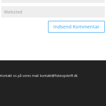
Kontakt os på vores mail:
kontakt@fiskeopskrift.dk