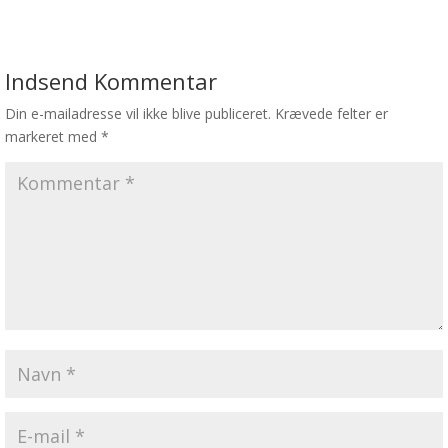
Indsend Kommentar
Din e-mailadresse vil ikke blive publiceret.
Krævede felter er
markeret med
*